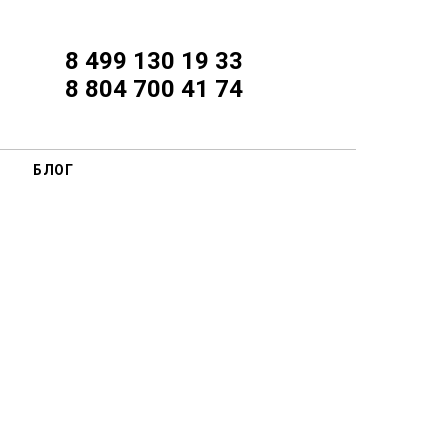
8 499 130 19 33
8 804 700 41 74
БЛОГ