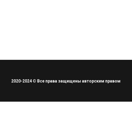
2020-2024 © Все права защищены авторским правом