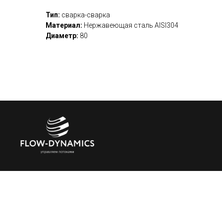
Тип:
сварка-сварка
Материал:
Нержавеющая сталь AISI304
Диаметр:
80