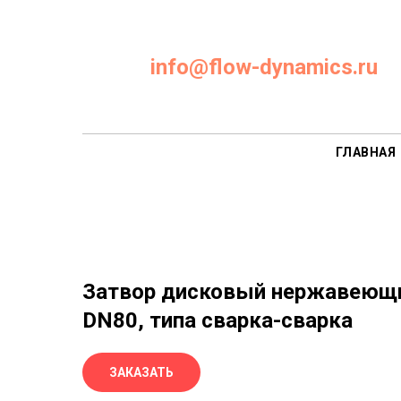
info@flow-dynamics.ru
ГЛАВНАЯ
Затвор дисковый нержавеющи
DN80, типа сварка-сварка
ЗАКАЗАТЬ