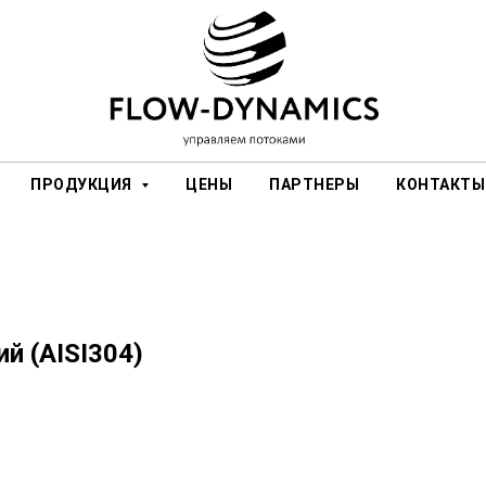
ПРОДУКЦИЯ
ЦЕНЫ
ПАРТНЕРЫ
КОНТАКТЫ
й (AISI304)