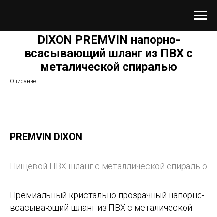
DIXON PREMVIN напорно-
всасывающий шланг из ПВХ с
металической спиралью
Описание...
PREMVIN DIXON
Пищевой ПВХ шланг с металлической спиралью
Премиальный кристально прозрачный напорно-
всасывающий шланг из ПВХ с металической