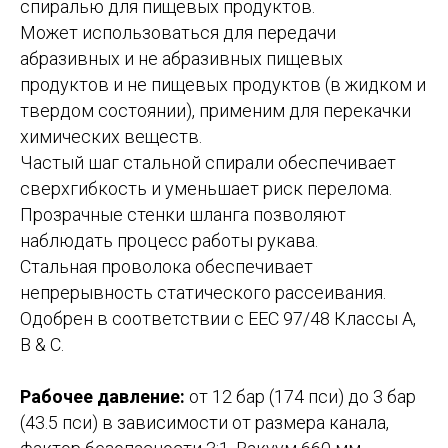
спиралью для пищевых продуктов.
Может использоваться для передачи
абразивных и не абразивных пищевых
продуктов и не пищевых продуктов (в жидком и
твердом состоянии), применим для перекачки
химических веществ.
Частый шаг стальной спирали обеспечивает
сверхгибкость и уменьшает риск перелома.
Прозрачные стенки шланга позволяют
наблюдать процесс работы рукава.
Стальная проволока обеспечивает
непрерывность статического рассеивания.
Одобрен в соответствии с EEC 97/48 Классы A,
B & C.
Рабочее давление:
от 12 бар (174 пси) до 3 бар
(43.5 пси) в зависимости от размера канала,