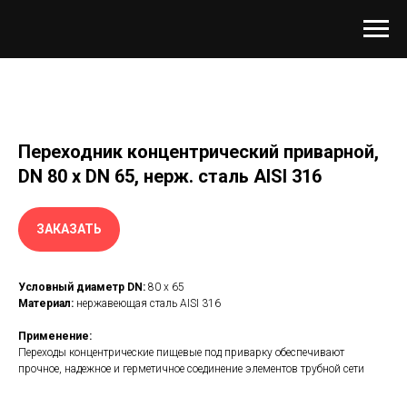
Переходник концентрический приварной,
DN 80 x DN 65, нерж. сталь AISI 316
ЗАКАЗАТЬ
Условный диаметр DN:
80 x 65
Материал:
нержавеющая сталь AISI 316
Применение:
Переходы концентрические пищевые под приварку обеспечивают
прочное, надежное и герметичное соединение элементов трубной сети