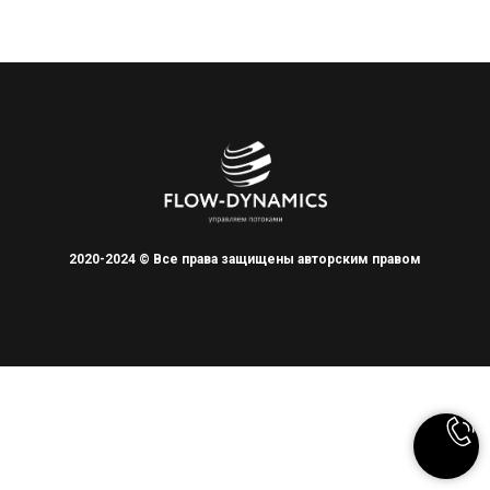
2020-2024 © Все права защищены авторским правом