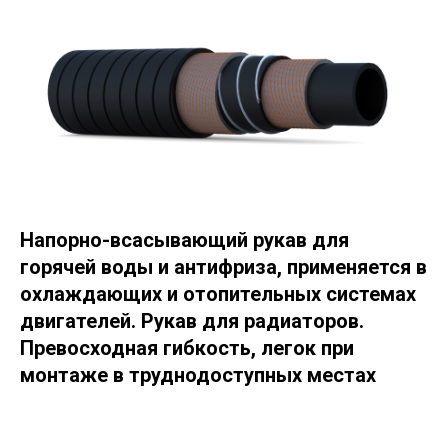
Напорно-всасывающий рукав для
горячей воды и антифриза, применяется в
охлаждающих и отопительных системах
двигателей. Рукав для радиаторов.
Превосходная гибкость, легок при
монтаже в труднодоступных местах