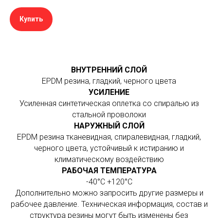
Купить
ВНУТРЕННИЙ СЛОЙ
EPDМ резина, гладкий, черного цвета
УСИЛЕНИЕ
Усиленная синтетическая оплетка со спиралью из
стальной проволоки
НАРУЖНЫЙ СЛОЙ
EPDM резина тканевидная, спиралевидная, гладкий,
черного цвета, устойчивый к истиранию и
климатическому воздействию
РАБОЧАЯ ТЕМПЕРАТУРА
-40°C +120°C
Дополнительно можно запросить другие размеры и
рабочее давление. Техническая информация, состав и
структура резины могут быть изменены без