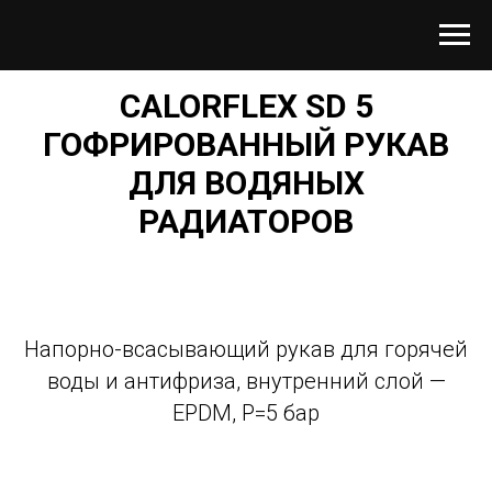
CALORFLEX SD 5
ГОФРИРОВАННЫЙ РУКАВ
ДЛЯ ВОДЯНЫХ
РАДИАТОРОВ
Напорно-всасывающий рукав для горячей
воды и антифриза, внутренний слой —
EPDM, P=5 бар