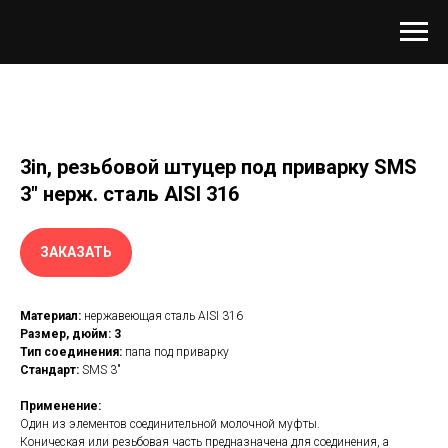
3in, резьбовой штуцер под приварку SMS
3" нерж. сталь AISI 316
ЗАКАЗАТЬ
Материал:
нержавеющая сталь AISI 316
Размер, дюйм: 3
Тип соединения:
папа под приварку
Стандарт:
SMS 3"
Применение:
Один из элементов соединительной молочной муфты.
Коническая или резьбовая часть предназначена для соединения, а