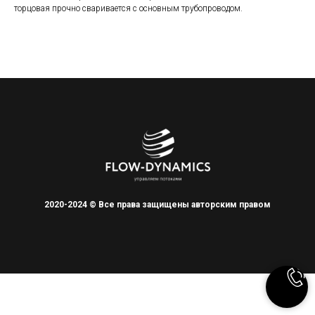
торцовая прочно сваривается с основным трубопроводом.
2020-2024 © Все права защищены авторским правом