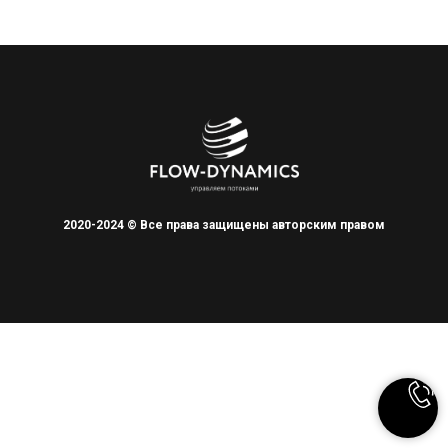
2020-2024 © Все права защищены авторским правом