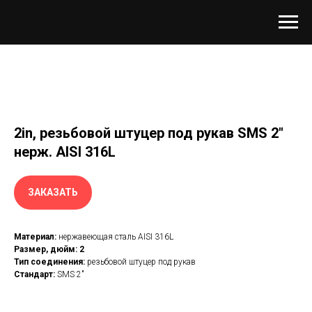
2in, резьбовой штуцер под рукав SMS 2"
нерж. AISI 316L
ЗАКАЗАТЬ
Материал:
нержавеющая сталь AISI 316L
Размер, дюйм: 2
Тип соединения:
резьбовой штуцер под рукав
Стандарт:
SMS 2"