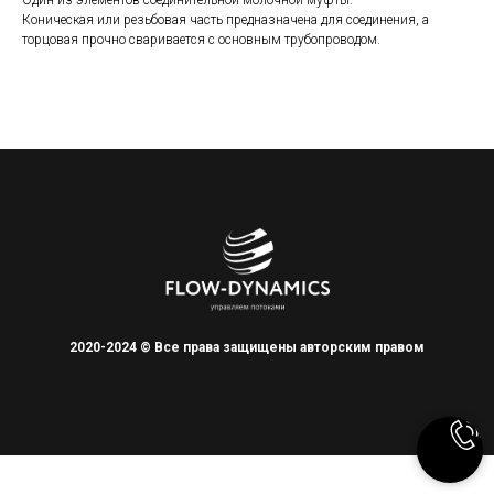
Один из элементов соединительной молочной муфты.
Коническая или резьбовая часть предназначена для соединения, а
торцовая прочно сваривается с основным трубопроводом.
2020-2024 © Все права защищены авторским правом