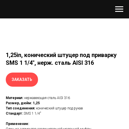
1,25in, конический штуцер под приварку
SMS 1 1/4", нерж. сталь AISI 316
ЗАКАЗАТЬ
Материал:
нержавеющая сталь AISI 316
Размер, дюйм: 1,25
Тип соединения:
конический штуцер под рукав
Стандарт:
SMS 1 1/4"
Применение: